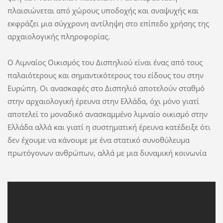
πλαισιώνεται από χώρους υποδοχής και αναψυχής και
εκφράζει μια σύγχρονη αντίληψη στο επίπεδο χρήσης της
αρχαιολογικής πληροφορίας.
Ο Λιμναίος Οικισμός του Δισπηλιού είναι ένας από τους
παλαιότερους και σημαντικότερους του είδους του στην
Ευρώπη. Οι ανασκαφές στο Δισπηλιό αποτελούν σταθμό
στην αρχαιολογική έρευνα στην Ελλάδα, όχι μόνο γιατί
αποτελεί το μοναδικό ανασκαμμένο λιμναίο οικισμό στην
Ελλάδα αλλά και γιατί η συστηματική έρευνα κατέδειξε ότι
δεν έχουμε να κάνουμε με ένα στατικό συνοθύλευμα
πρωτόγονων ανθρώπων, αλλά με μια δυναμική κοινωνία