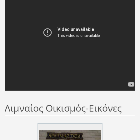
Λιμναίος Οικισμός-Εικόνες